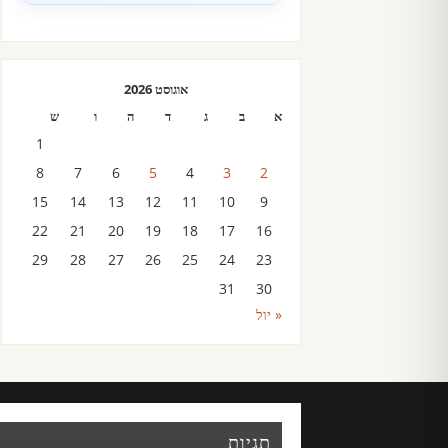
אוגוסט 2026
א
ב
ג
ד
ה
ו
ש
1
8
7
6
5
4
3
2
15
14
13
12
11
10
9
22
21
20
19
18
17
16
29
28
27
26
25
24
23
31
30
« יול
תגיות