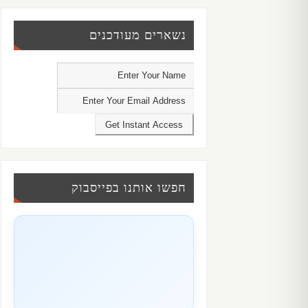
נשארים מעודכנים
חפשו אותנו בפייסבוק