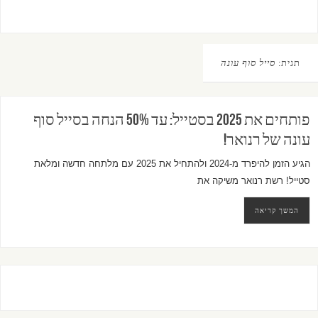
תגית:
סייל סוף עונה
פותחים את 2025 בסטייל: עד 50% הנחה בסייל סוף
עונה של רנואר!
הגיע הזמן להיפרד מ-2024 ולהתחיל את 2025 עם מלתחה חדשה ומלאת
סטייל! רשת רנואר משיקה את
המשך קריאה