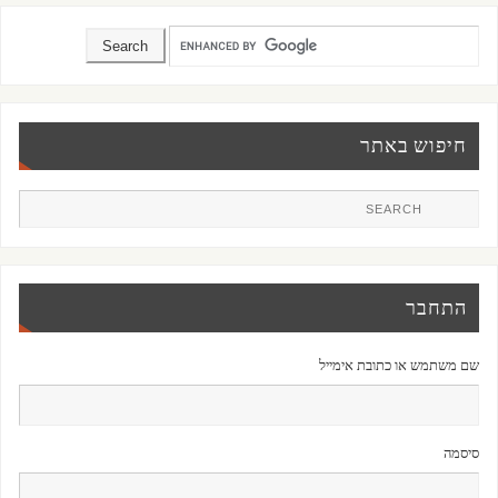
חיפוש באתר
התחבר
שם משתמש או כתובת אימייל
סיסמה