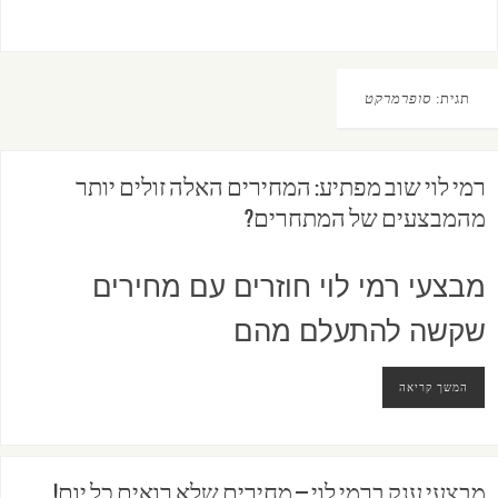
תגית:
סופרמרקט
רמי לוי שוב מפתיע: המחירים האלה זולים יותר
מהמבצעים של המתחרים?
מבצעי רמי לוי חוזרים עם מחירים
שקשה להתעלם מהם
המשך קריאה
מבצעי ענק ברמי לוי – מחירים שלא רואים כל יום!