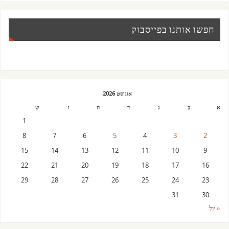
חפשו אותנו בפייסבוק
אוגוסט 2026
א
ב
ג
ד
ה
ו
ש
1
8
7
6
5
4
3
2
15
14
13
12
11
10
9
22
21
20
19
18
17
16
29
28
27
26
25
24
23
31
30
« יול