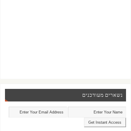
נשארים מעודכנים