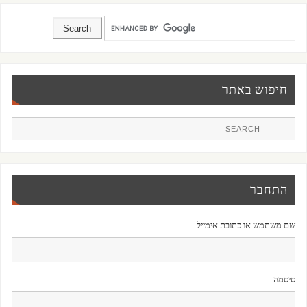
חיפוש באתר
התחבר
שם משתמש או כתובת אימייל
סיסמה