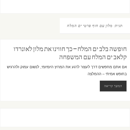
תגית:
מלון עם חוף פרטי ים המלח
חופשה בלב ים המלח – כך חווינו את מלון לאונרדו
קלאב ים המלח עם המשפחה
אם אתם מחפשים דרך לעצור לרגע את המרוץ היומיומי, לנשום עמוק ולהרגיש
בחופש אמיתי – ההמלצה
המשך קריאה