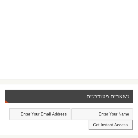
נשארים מעודכנים