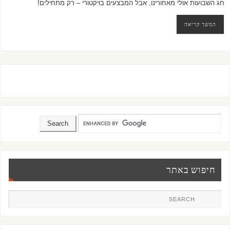
חג השבועות אולי מאחורינו, אבל המבצעים בויקטורי – רק מתחילים!
המשך קריאה
חיפוש באתר