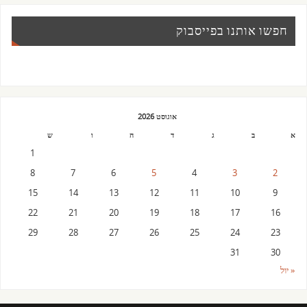
חפשו אותנו בפייסבוק
אוגוסט 2026
א
ב
ג
ד
ה
ו
ש
1
8
7
6
5
4
3
2
15
14
13
12
11
10
9
22
21
20
19
18
17
16
29
28
27
26
25
24
23
31
30
« יול