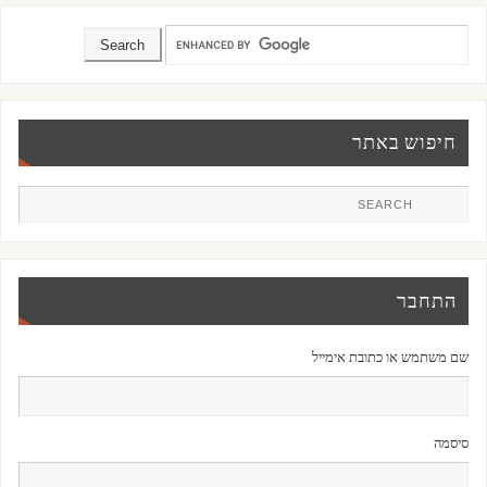
חיפוש באתר
התחבר
שם משתמש או כתובת אימייל
סיסמה