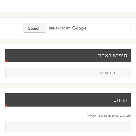
חיפוש באתר
התחבר
שם משתמש או כתובת אימייל