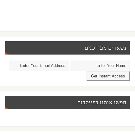
נשארים מעודכנים
חפשו אותנו בפייסבוק