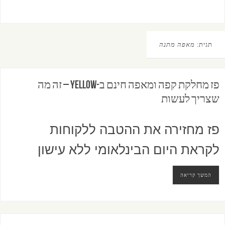
תגית:
מאפה מתנה
פז מחלקת קפה ומאפה חינם ב-yellow – זה מה
שצריך לעשות
פז מחזירה את ההטבה ללקוחות
לקראת היום הבינלאומי ללא עישון
המשך קריאה