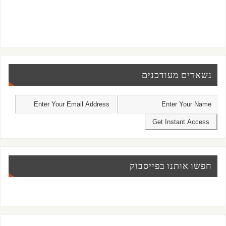
נשארים מעודכנים
חפשו אותנו בפייסבוק