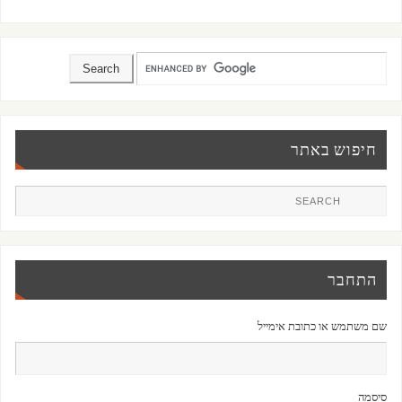
חיפוש באתר
התחבר
שם משתמש או כתובת אימייל
סיסמה