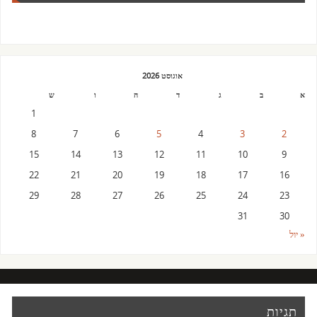
אוגוסט 2026
א
ב
ג
ד
ה
ו
ש
1
8
7
6
5
4
3
2
15
14
13
12
11
10
9
22
21
20
19
18
17
16
29
28
27
26
25
24
23
31
30
« יול
תגיות