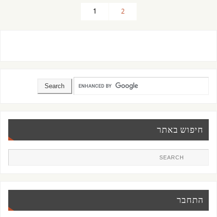
1
2
חיפוש באתר
התחבר