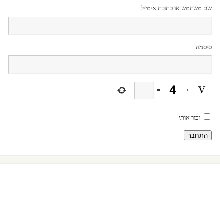
שם משתמש או כתובת אימייל
סיסמה
=
+
זכור אותי
התחבר