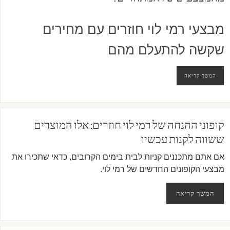
מבצעי רמי לוי חוזרים עם מחירים
שקשה להתעלם מהם
המשך קריאה
קופוני ההנחה של רמי לוי חוזרים: אלו המוצרים
ששווה לקנות עכשיו
אם אתם מתכננים קניות לבית בימים הקרובים, כדאי שתכירו את
מבצעי הקופונים החדשים של
רמי לוי
.
המשך קריאה