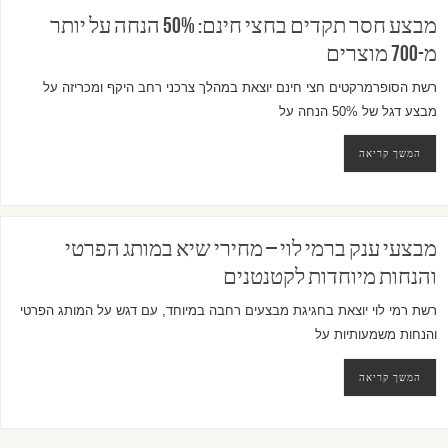
מבצע חסר תקדים בחצי חינם: 50% הנחה על יותר
מ-700 מוצרים
רשת הסופרמרקטים חצי חינם יוצאת במהלך צרכני רחב היקף ומכריזה על
מבצע דגל של 50% הנחה על
המשך קריאה
מבצעי ענק ברמי לוי – מחירי שיא במותג הפרטי
והנחות מיוחדות לקטנטנים
רשת רמי לוי יוצאת בחגיגת מבצעים רחבה במיוחד, עם דגש על המותג הפרטי
והנחות משמעותיות על
המשך קריאה