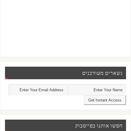
נשארים מעודכנים
חפשו אותנו בפייסבוק