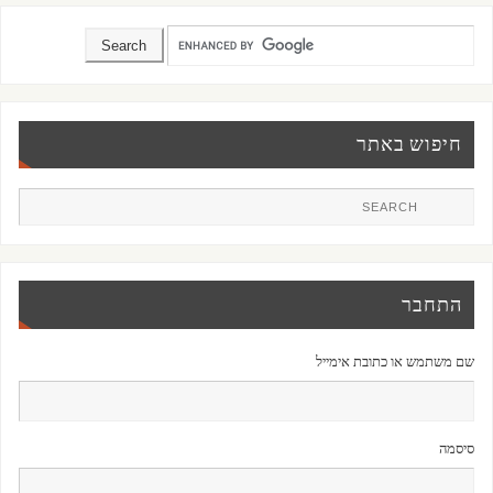
חיפוש באתר
התחבר
שם משתמש או כתובת אימייל
סיסמה