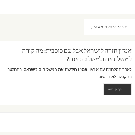
תגית:
הזמנות מאמזון
אמזון חזרה לישראל אבל עם כוכבית: מה קורה
למשלוחים ולמשלוח חינם?
לאחר המלחמה עם איראן,
אמזון חידשה את המשלוחים לישראל
. ההחלטה
התקבלה לאחר סיום
המשך קריאה