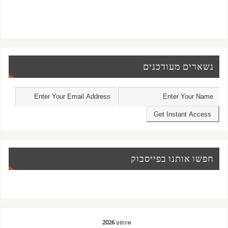
נשארים מעודכנים
חפשו אותנו בפייסבוק
אוגוסט 2026