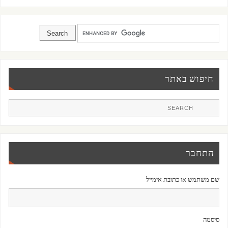
חיפוש באתר
התחבר
שם משתמש או כתובת אימייל
סיסמה