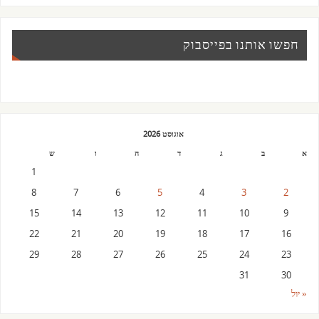
חפשו אותנו בפייסבוק
אוגוסט 2026
א
ב
ג
ד
ה
ו
ש
1
8
7
6
5
4
3
2
15
14
13
12
11
10
9
22
21
20
19
18
17
16
29
28
27
26
25
24
23
31
30
« יול