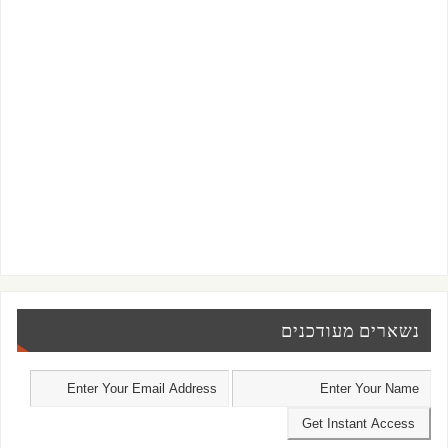
נשארים מעודכנים