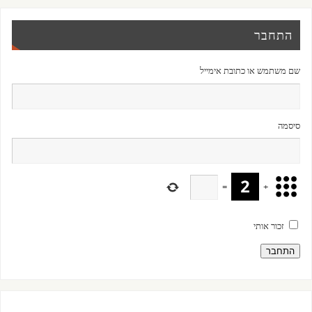
התחבר
שם משתמש או כתובת אימייל
סיסמה
=
+
זכור אותי
התחבר