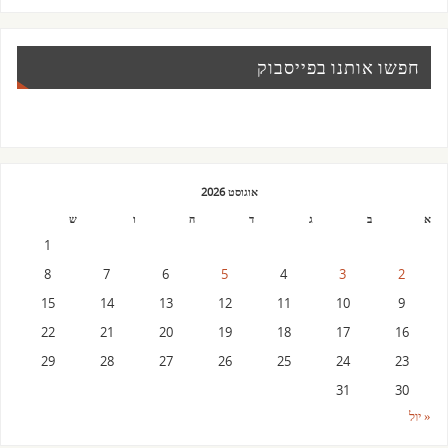
חפשו אותנו בפייסבוק
אוגוסט 2026
א
ב
ג
ד
ה
ו
ש
1
8
7
6
5
4
3
2
15
14
13
12
11
10
9
22
21
20
19
18
17
16
29
28
27
26
25
24
23
31
30
« יול