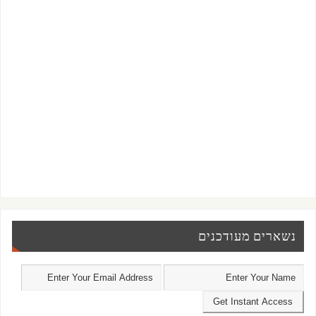
נשארים מעודכנים