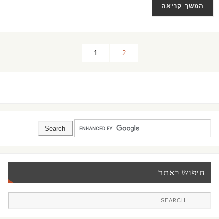
המשך קריאה
1
2
חיפוש באתר