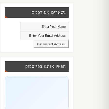
נשארים מעודכנים
חפשו אותנו בפייסבוק