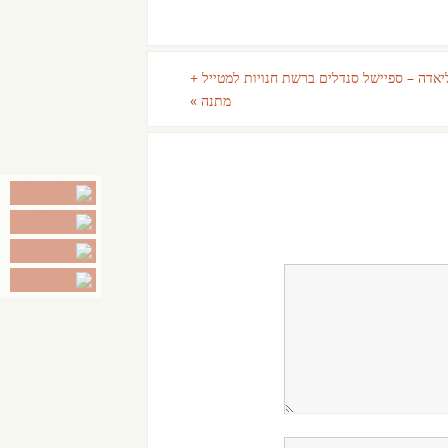
אדה – ספיישל סנדלים ברשת חנויות למטייל +
מתנה
»