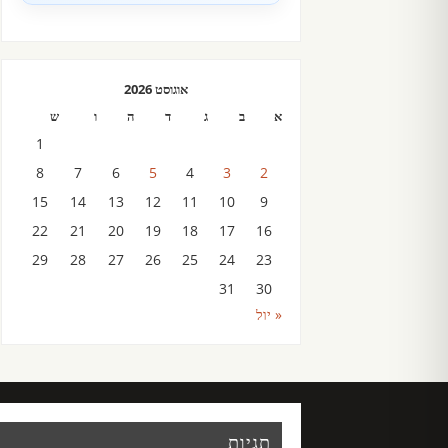
אוגוסט 2026
א
ב
ג
ד
ה
ו
ש
1
8
7
6
5
4
3
2
15
14
13
12
11
10
9
22
21
20
19
18
17
16
29
28
27
26
25
24
23
31
30
« יול
תגיות