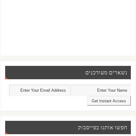
נשארים מעודכנים
חפשו אותנו בפייסבוק