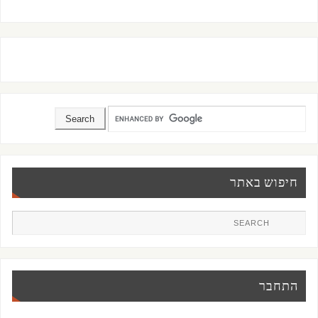
חיפוש באתר
התחבר