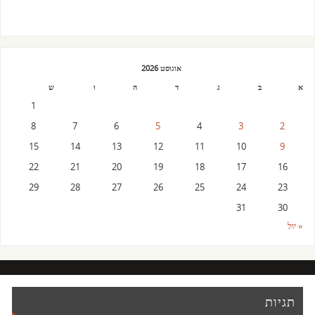
אוגוסט 2026
א
ב
ג
ד
ה
ו
ש
1
8
7
6
5
4
3
2
15
14
13
12
11
10
9
22
21
20
19
18
17
16
29
28
27
26
25
24
23
31
30
« יול
תגיות