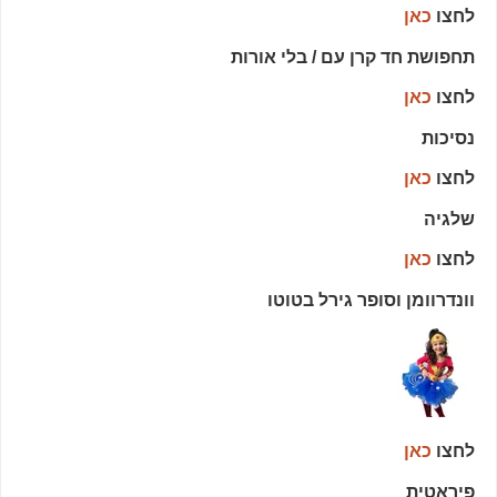
לחצו
כאן
תחפושת חד קרן עם / בלי אורות
לחצו
כאן
נסיכות
לחצו
כאן
שלגיה
לחצו
כאן
וונדרוומן וסופר גירל בטוטו
לחצו
כאן
פיראטית