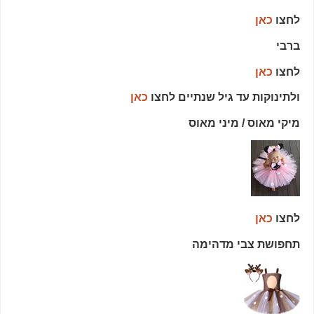
לחצו
כאן
ברבי
לחצו
כאן
ולתינוקות עד גיל שנתיים לחצו
כאן
מיקי מאוס / מיני מאוס
לחצו
כאן
תחפושת צבי מדהימה