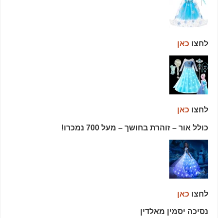
לחצו
כאן
לחצו
כאן
כולל אור – זוהרת בחושך – מעל 700 נמכרו!
לחצו
כאן
נסיכה יסמין מאלדין