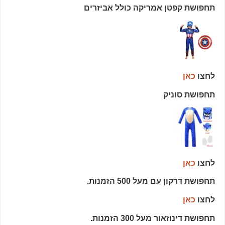
תחפושת קפטן אמריקה כולל אביזרים
לחצו
כאן
תחפושת סוניק
לחצו
כאן
תחפושת דרקון עם מעל 500 הזמנות.
לחצו
כאן
תחפושת דינוזאור מעל 300 הזמנות.