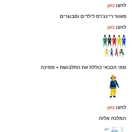
לחצו
כאן
פאוור ריינג'רס לילדים ומבוגרים
לחצו
כאן
סמי הכבאי כוללת את התלבושת + מסיכה
לחצו
כאן
המלכה אלזה