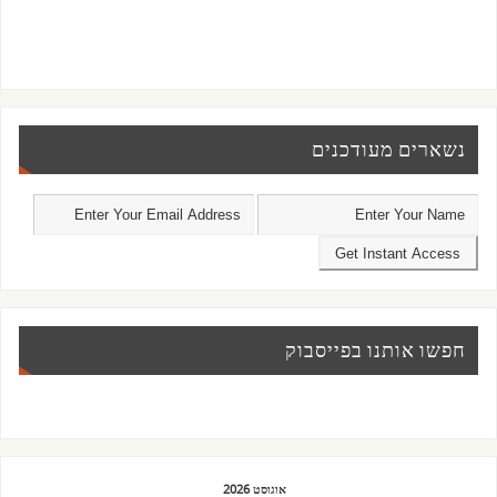
נשארים מעודכנים
חפשו אותנו בפייסבוק
אוגוסט 2026