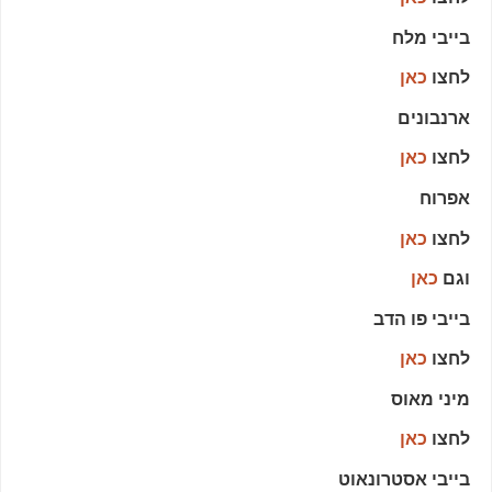
בייבי מלח
לחצו
כאן
ארנבונים
לחצו
כאן
אפרוח
לחצו
כאן
וגם
כאן
בייבי פו הדב
לחצו
כאן
מיני מאוס
לחצו
כאן
בייבי אסטרונאוט