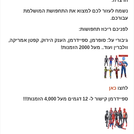
הרצויה.
נשמח לעזור לכם למצוא את התחפושת המושלמת
עבורכם.
לפניכם ריכוז תחפושות:
גיבורי על: סופרמן, ספיידרמן, הענק הירוק, קפטן אמריקה,
וולברין ועוד.. מעל 2000 הזמנות!
לחצו
כאן
ספיידרמן קישור ל- 12 דגמים מעל 4,000 הזמנות!!!