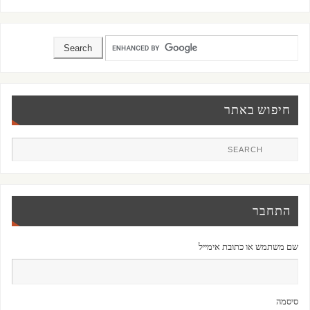
חיפוש באתר
התחבר
שם משתמש או כתובת אימייל
סיסמה