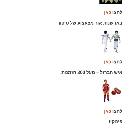
לחצו
כאן
באז שנות אור מצעצוע של סיפור
לחצו
כאן
איש הברזל – מעל 300 הזמנות.
לחצו
כאן
פינוקיו