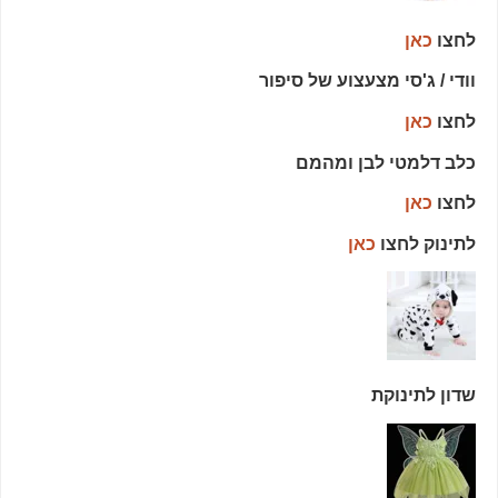
לחצו
כאן
וודי / ג'סי מצעצוע של סיפור
לחצו
כאן
כלב דלמטי לבן ומהמם
לחצו
כאן
לתינוק לחצו
כאן
שדון לתינוקת