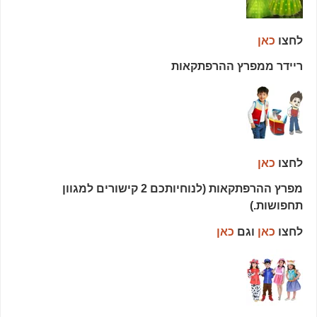
לחצו
כאן
ריידר ממפרץ ההרפתקאות
לחצו
כאן
מפרץ ההרפתקאות (לנוחיותכם 2 קישורים למגוון
תחפושות.)
לחצו
כאן
וגם
כאן