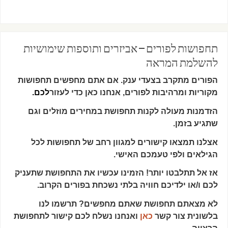
תחפושות לפורים – אביזרים ותוספות שימושיות
להשלמת המראה
הפורים מתקרב בצעדי ענק. אם אתם מחפשים תחפושות
מקוריות ומרהיבות לפורים, אנחנו כאן כדי לעזור
לכם.
הזדמנות מעולה לקנות תחפושת במחירים מוזלים וגם
שתגיע בזמן.
אצלנו תמצאו קישורים למגוון רחב של תחפושות לכל
הגילאים ולפי טעמכם האישי.
אז אל תתלבטו יותר! הזמינו עכשיו את התחפושת שתעניק
לכם ו/או ילדיכם חוויה בלתי נשכחת בפורים הקרוב.
לא מצאתם תחפושת שאתם מחפשים? תרשמו לנו
בלשונית צור קשר
כאן
ואנחנו נשלח לכם קישור לתחפושת