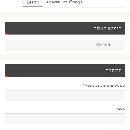
חיפוש באתר
התחבר
שם משתמש או כתובת אימייל
סיסמה