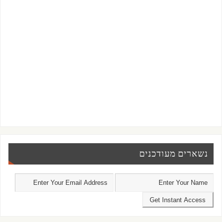
נשארים מעודכנים