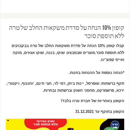
קופון 10% הנחה על סדרת משקאות החלב של טרה
ללא תוספת סוכר
קבלו קופון 10% הנחה על סדרת משקאות החלב של טרה בבקבוקים
ללא תוספת סוכר.
מוצרים שבמבצע: שוקו, בננה, שוקו אגוזים, מוקה
ואייס קפוצ'ינו.
*הנחה נוספת על ההנחות בחנות.
תקף ברשתות: שופרסל, יינות ביתן, רמי לוי, חצי חינם, יוחננוף, ויקטורי,
ירכא, פרשמרקט, מחסני השוק וברשתות נבחרות.
הקופון באחריות של חברת טרה בלבד!
הקופון בתוקף עד 31.12.2021