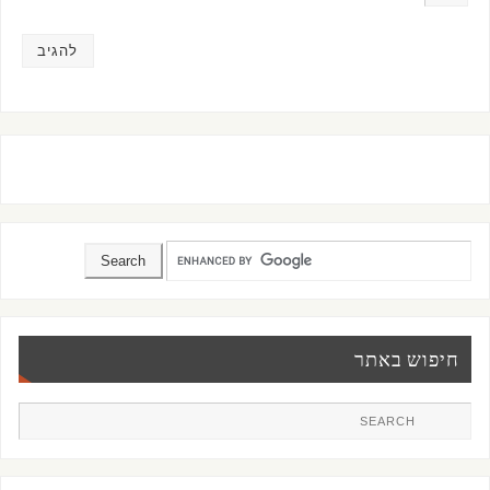
חיפוש באתר