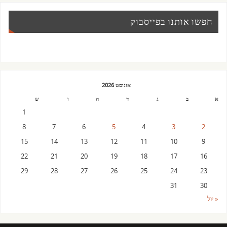
חפשו אותנו בפייסבוק
אוגוסט 2026
א
ב
ג
ד
ה
ו
ש
1
8
7
6
5
4
3
2
15
14
13
12
11
10
9
22
21
20
19
18
17
16
29
28
27
26
25
24
23
31
30
« יול