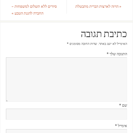
«
הויזה לארצות הברית מתבטלת
סיורים ללא תשלום למשפחות –
החברה להגנת הטבע
»
כתיבת תגובה
האימייל לא יוצג באתר.
שדות החובה מסומנים
*
התגובה שלך
*
שם
*
אימייל
*