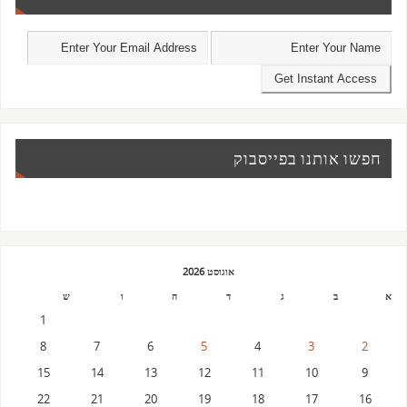
חפשו אותנו בפייסבוק
אוגוסט 2026
א
ב
ג
ד
ה
ו
ש
1
8
7
6
5
4
3
2
15
14
13
12
11
10
9
22
21
20
19
18
17
16