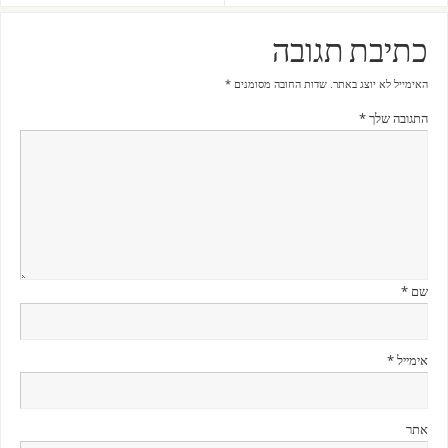
כתיבת תגובה
האימייל לא יוצג באתר.
שדות החובה מסומנים
*
התגובה שלך
*
שם
*
אימייל
*
אתר