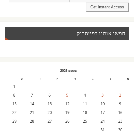
חפשו אותנו בפייסבוק
אוגוסט 2026
א
ב
ג
ד
ה
ו
ש
1
8
7
6
5
4
3
2
15
14
13
12
11
10
9
22
21
20
19
18
17
16
29
28
27
26
25
24
23
31
30