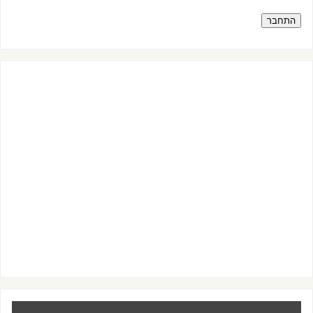
התחבר