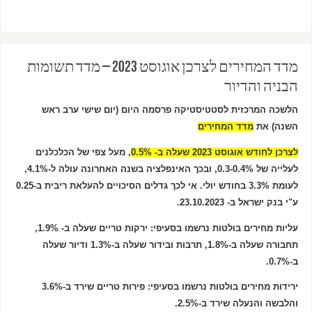
מדד המחירים לצרכן אוגוסט 2023 – מדד תשומות
הבניה והדיור
הלשכה המרכזית לסטטיסטיקה פרסמה היום (יום שישי ערב ראש
השנה) את
מדד המחירים
לצרכן לחודש אוגוסט 2023 שעלה ב- 0.5%
, מעל צפי של הכלכלנים
לעלייה של 0.3-0.4%, ובכך האינפלציה בשנה האחרונה עולה ל-4.1%,
לעומת 3.3% בחודש יולי. אי לכך גדלים הסיכויים להעלאת ריבית ב-0.25
ע"י בנק ישראל ב- 23.10.2023.
עליות מחירים בולטות נרשמו בסעיפי: ירקות טריים שעלה ב- 1.9%,
תחבורה שעלה ב-1.8%, תרבות ובידור שעלה ב-1.3% ודיור שעלה
ב-0.7%.
ירידות מחירים בולטות נרשמו בסעיפי: פירות טריים שירד ב-3.6%
והלבשה והנעלה שירד ב-2.5%.