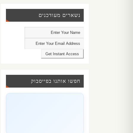
נשארים מעודכנים
חפשו אותנו בפייסבוק