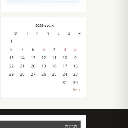
אוגוסט 2026
א
ב
ג
ד
ה
ו
ש
1
8
7
6
5
4
3
2
15
14
13
12
11
10
9
22
21
20
19
18
17
16
29
28
27
26
25
24
23
31
30
« יול
תגיות