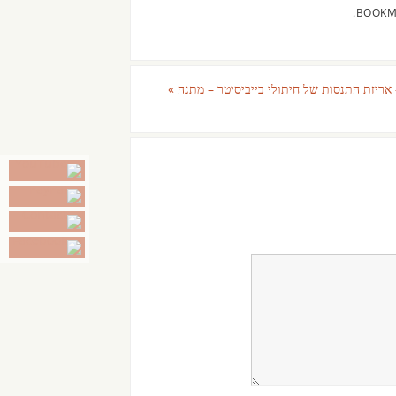
.
 אריזת התנסות של חיתולי בייביסיטר – מתנה
»