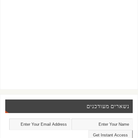
נשארים מעודכנים