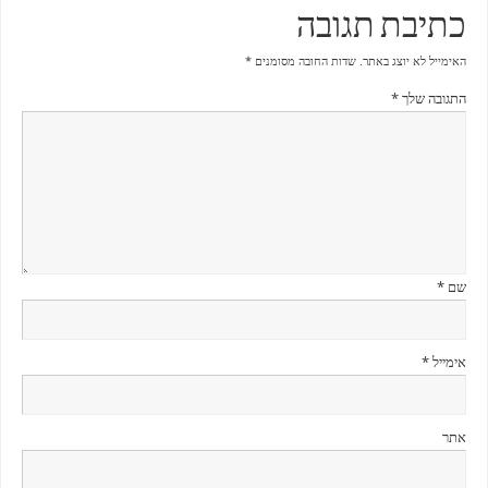
כתיבת תגובה
האימייל לא יוצג באתר.
שדות החובה מסומנים
*
התגובה שלך
*
שם
*
אימייל
*
אתר