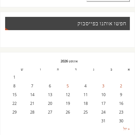
חפשו אותנו בפייסבוק
אוגוסט 2026
א
ב
ג
ד
ה
ו
ש
1
8
7
6
5
4
3
2
15
14
13
12
11
10
9
22
21
20
19
18
17
16
29
28
27
26
25
24
23
31
30
« יול