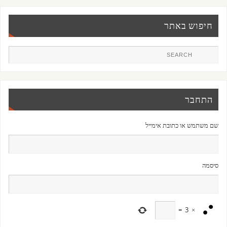
חיפוש באתר
התחבר
שם משתמש או כתובת אימייל
סיסמה
=
3
×