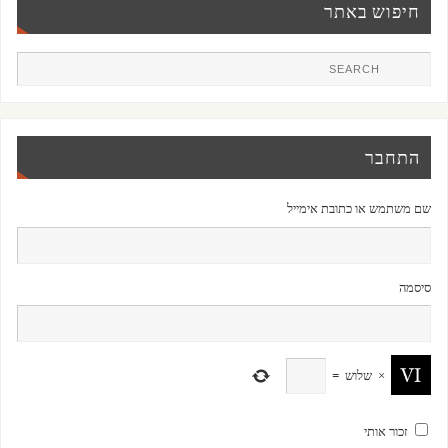
חיפוש באתר
התחבר
שם משתמש או כתובת אימייל
סיסמה
×
שלוש
=
זכור אותי