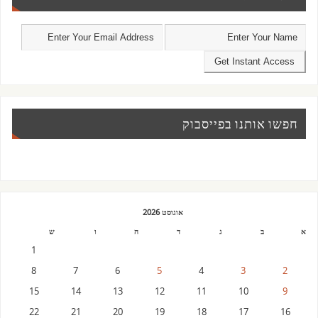
חפשו אותנו בפייסבוק
אוגוסט 2026
א
ב
ג
ד
ה
ו
ש
1
8
7
6
5
4
3
2
15
14
13
12
11
10
9
22
21
20
19
18
17
16